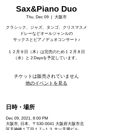
Sax&Piano Duo
Thu, Dec 09
  |  
大阪市
クラシック、ジャズ、タンゴ、クリスマスメ
ドレーなどオールジャンルの
サックスとピアノデュオコンサート♪
１２月９日（木）は完売のため１２月８日
チケットは販売されていません
他のイベントを見る
日時・場所
Dec 09, 2021, 8:00 PM
大阪市, 日本、〒530-0041 大阪府大阪市北
区天神橋１丁目１７−１３ 大一天満ビル