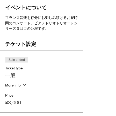
イベントについて
フランス音楽を存分にお楽しみ頂けるお昼時
間のコンサート。ピアノトリオトリオーレシ
リーズ３回目の公演です。
チケット設定
Sale ended
Ticket type
一般
More info
Price
¥3,000