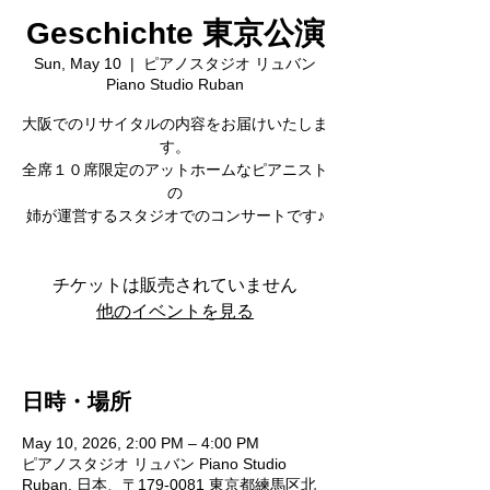
Geschichte 東京公演
Sun, May 10
  |  
ピアノスタジオ リュバン
Piano Studio Ruban
大阪でのリサイタルの内容をお届けいたしま
す。
全席１０席限定のアットホームなピアニスト
の
姉が運営するスタジオでのコンサートです♪
チケットは販売されていません
他のイベントを見る
日時・場所
May 10, 2026, 2:00 PM – 4:00 PM
ピアノスタジオ リュバン Piano Studio
Ruban, 日本、〒179-0081 東京都練馬区北